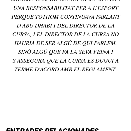
UNA RESPONSABILITAT PER A L’ESPORT
PERQUÈ TOTHOM CONTINUAVA PARLANT
D’ABU DHABI I DEL DIRECTOR DE LA
CURSA, I EL DIRECTOR DE LA CURSA NO
HAURIA DE SER ALGÚ DE QUI PARLEM,
SINÓ ALGÚ QUE FA LA SEVA FEINA I
S’ASSEGURA QUE LA CURSA ES DUGUI A
TERME D’ACORD AMB EL REGLAMENT.
TOP 5 THIS WEEK