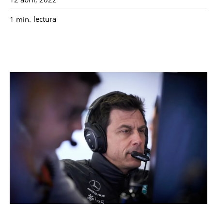
lectura
1
min.