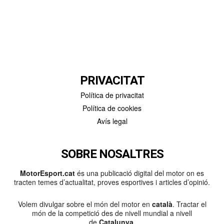
PRIVACITAT
Política de privacitat
Política de cookies
Avís legal
SOBRE NOSALTRES
MotorEsport.cat
és una publicació digital del motor on es
tracten temes d’actualitat, proves esportives i articles d’opinió.
Volem divulgar sobre el món del motor en
català
. Tractar el
món de la competició des de nivell mundial a nivell
de
Catalunya
.