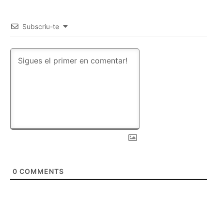
Subscriu-te
0
COMMENTS