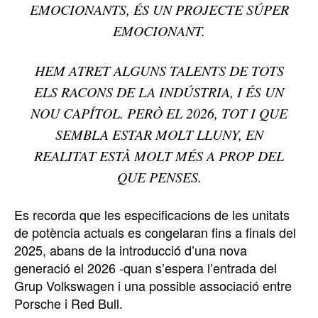
EMOCIONANTS, ÉS UN PROJECTE SÚPER
EMOCIONANT.
HEM ATRET ALGUNS TALENTS DE TOTS
ELS RACONS DE LA INDÚSTRIA, I ÉS UN
NOU CAPÍTOL. PERÒ EL 2026, TOT I QUE
SEMBLA ESTAR MOLT LLUNY, EN
REALITAT ESTÀ MOLT MÉS A PROP DEL
QUE PENSES.
Es recorda que les especificacions de les unitats
de potència actuals es congelaran fins a finals del
2025, abans de la introducció d’una nova
generació el 2026 -quan s’espera l’entrada del
Grup Volkswagen i una possible associació entre
Porsche i Red Bull.