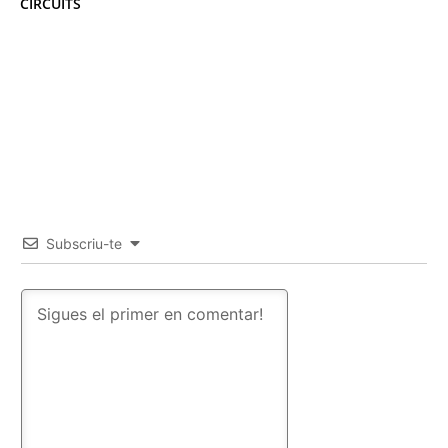
CIRCUITS
Subscriu-te