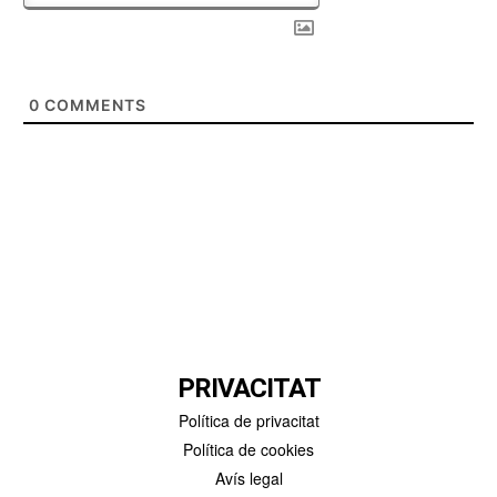
0
COMMENTS
PRIVACITAT
Política de privacitat
Política de cookies
Avís legal