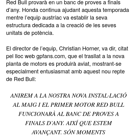
Red Bull provarà en un banc de proves a finals
d’any. Honda continua ajudant aquesta temporada
mentre l’equip austríac va establir la seva
estructura dedicada a la creació de les seves
unitats de potència.
El director de l’equip, Christian Horner, va dir, citat
pel lloc web gpfans.com, que el trasllat a la nova
planta de motors es produirà aviat, mostrant-se
especialment entusiasmat amb aquest nou repte
de Red Bull:
ANIREM A LA NOSTRA NOVA INSTAL·LACIÓ
AL MAIG I EL PRIMER MOTOR RED BULL
FUNCIONARÀ AL BANC DE PROVES A
FINALS D’ANY. AIXÍ QUE ESTEM
AVANÇANT. SÓN MOMENTS