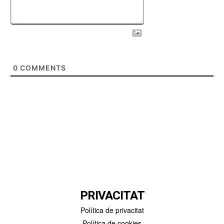
0
COMMENTS
PRIVACITAT
Política de privacitat
Política de cookies