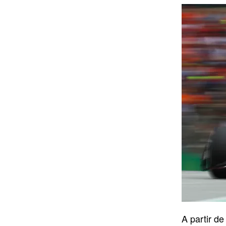
A partir de