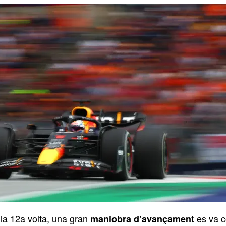
 la 12a volta, una gran
es va c
maniobra d’avançament