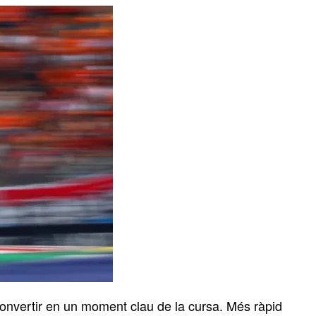
onvertir en un moment clau de la cursa. Més ràpid