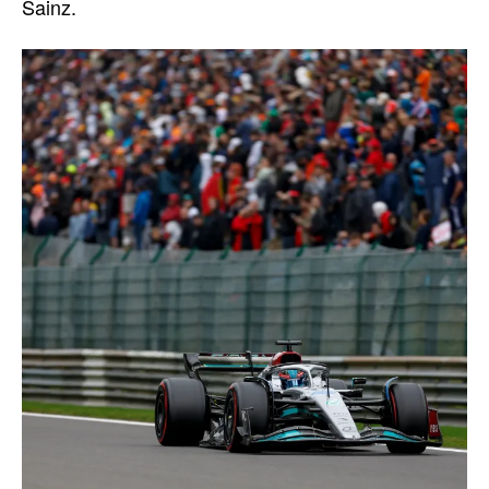
Sainz.