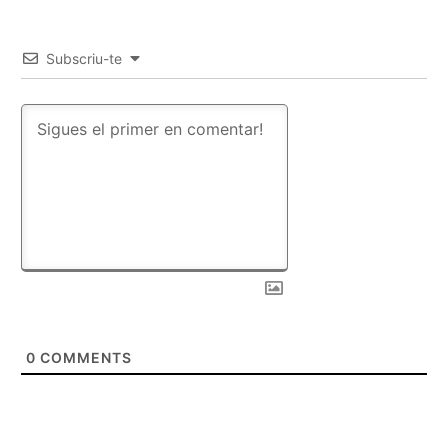
Subscriu-te
0
COMMENTS