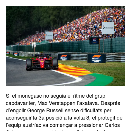
Si el monegasc no seguia el ritme del grup
capdavanter, Max Verstappen l’axafava. Després
d’engolir George Russell sense dificultats per
aconseguir la 3a posició a la volta 8, el protegit de
l’equip austríac va començar a pressionar Carlos