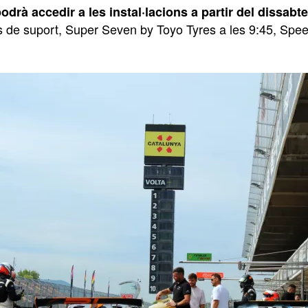
odrà accedir a les instal·lacions a partir del dissabte
 de suport, Super Seven by Toyo Tyres a les 9:45, Speed