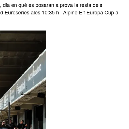
, dia en què es posaran a prova la resta dels
 Euroseries ales 10:35 h i Alpine Elf Europa Cup a