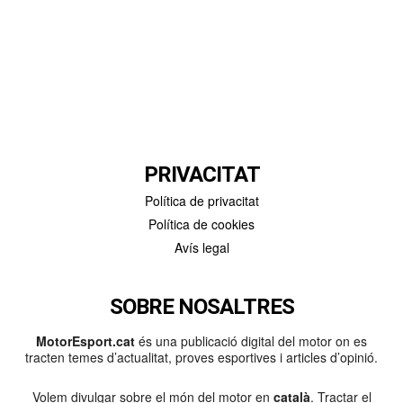
PRIVACITAT
Política de privacitat
Política de cookies
Avís legal
SOBRE NOSALTRES
MotorEsport.cat
és una publicació digital del motor on es
tracten temes d’actualitat, proves esportives i articles d’opinió.
Volem divulgar sobre el món del motor en
català
. Tractar el