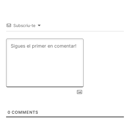
Subscriu-te
0
COMMENTS