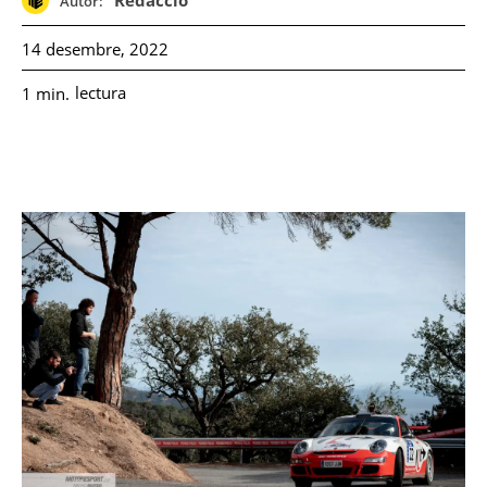
Redacció
Autor:
14 desembre, 2022
lectura
1
min.