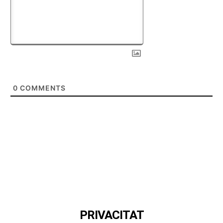
0
COMMENTS
PRIVACITAT