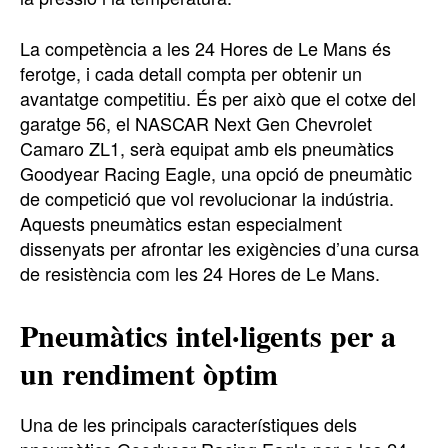
La competència a les 24 Hores de Le Mans és
ferotge, i cada detall compta per obtenir un
avantatge competitiu. És per això que el cotxe del
garatge 56, el NASCAR Next Gen Chevrolet
Camaro ZL1, serà equipat amb els pneumàtics
Goodyear Racing Eagle, una opció de pneumàtic
de competició que vol revolucionar la indústria.
Aquests pneumàtics estan especialment
dissenyats per afrontar les exigències d’una cursa
de resistència com les 24 Hores de Le Mans.
Pneumàtics intel·ligents per a
un rendiment òptim
Una de les principals característiques dels