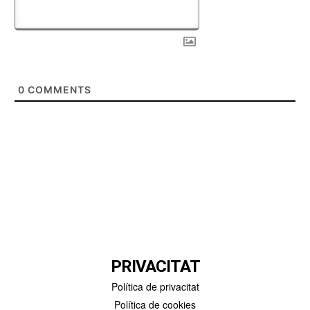
0
COMMENTS
PRIVACITAT
Política de privacitat
Política de cookies