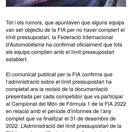
Tot i els rumors, que apuntaven que alguns equips
van ser objectiu de la FIA per no haver complert el
límit pressupostari, la Federació Internacional
d’Automobilisme ha confirmat oficialment que tots
els equips complien amb el límit pressupostari
establert.
El comunicat publicat per la FIA confirma que
l’administració sobre el límit pressupostari ha
completat ara la revisió de la documentació
presentada per cada competidor que va participar
al Campionat del Món de Fórmula 1 de la FIA 2022
en relació amb el període d’informes de l’any
complet que va finalitzar el 31 de desembre de
2022. L’Administració del límit pressupostari de la