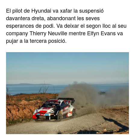
El pilot de Hyundai va xafar la suspensió
davantera dreta, abandonant les seves
esperances de podi. Va deixar el segon lloc al seu
company Thierry Neuville mentre Elfyn Evans va
pujar a la tercera posició.