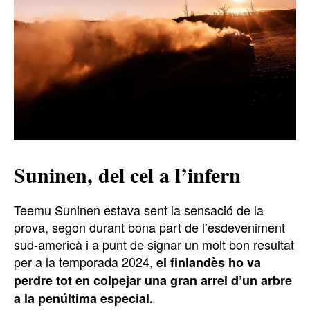
Suninen, del cel a l’infern
Teemu Suninen estava sent la sensació de la
prova, segon durant bona part de l’esdeveniment
sud-americà i a punt de signar un molt bon resultat
per a la temporada 2024,
el finlandès ho va
perdre tot en colpejar una gran arrel d’un arbre
a la penúltima especial.