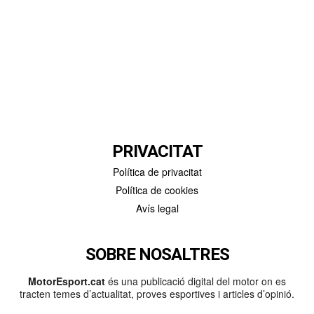
PRIVACITAT
Política de privacitat
Política de cookies
Avís legal
SOBRE NOSALTRES
MotorEsport.cat
és una publicació digital del motor on es
tracten temes d’actualitat, proves esportives i articles d’opinió.