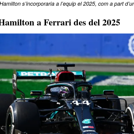
amilton s’incorporaria a l’equip el 2025, com a part d’u
Hamilton a Ferrari des del 2025