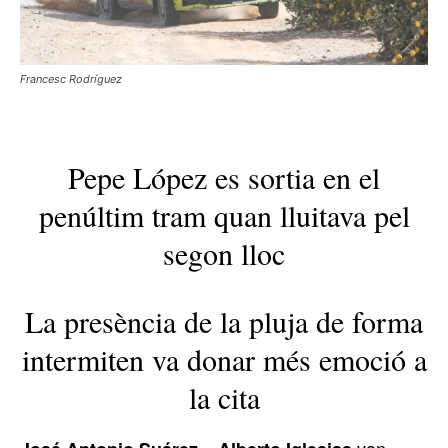
Francesc Rodríguez
Pepe López es sortia en el
penúltim tram quan lluitava pel
segon lloc
La presència de la pluja de forma
intermiten va donar més emoció a
la cita