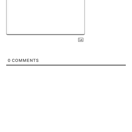
0
COMMENTS