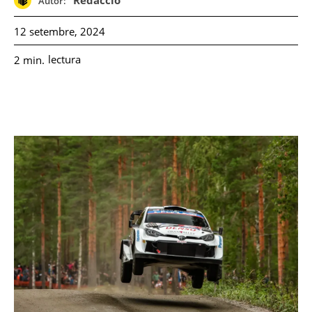
Redacció
Autor:
12 setembre, 2024
lectura
2
min.