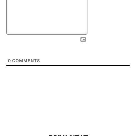
0
COMMENTS