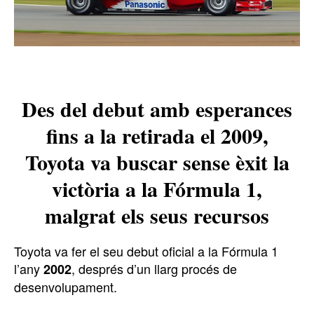
Des del debut amb esperances
fins a la retirada el 2009,
Toyota va buscar sense èxit la
victòria a la Fórmula 1,
malgrat els seus recursos
Toyota va fer el seu debut oficial a la Fórmula 1
l’any
, després d’un llarg procés de
2002
desenvolupament.