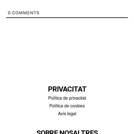
0
COMMENTS
PRIVACITAT
Política de privacitat
Política de cookies
Avís legal
SOBRE NOSALTRES