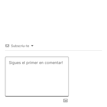
Subscriu-te