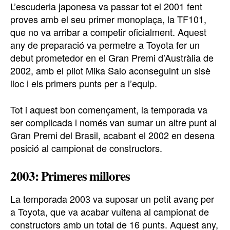
L’escuderia japonesa va passar tot el 2001 fent
proves amb el seu primer monoplaça, la TF101,
que no va arribar a competir oficialment. Aquest
any de preparació va permetre a Toyota fer un
debut prometedor en el Gran Premi d’Austràlia de
2002, amb el pilot Mika Salo aconseguint un sisè
lloc i els primers punts per a l’equip.
Tot i aquest bon començament, la temporada va
ser complicada i només van sumar un altre punt al
Gran Premi del Brasil, acabant el 2002 en desena
posició al campionat de constructors.
2003: Primeres millores
La temporada 2003 va suposar un petit avanç per
a Toyota, que va acabar vuitena al campionat de
constructors amb un total de 16 punts. Aquest any,