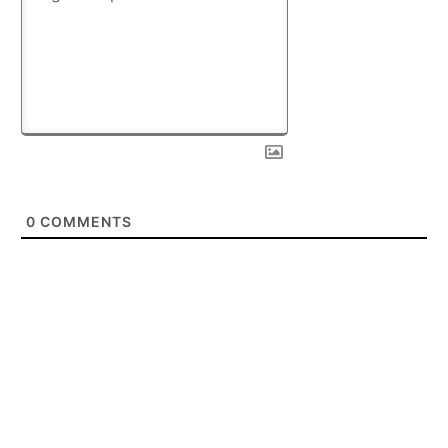
0
COMMENTS