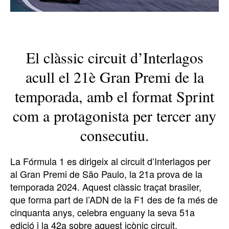
El clàssic circuit d’Interlagos
acull el 21è Gran Premi de la
temporada, amb el format Sprint
com a protagonista per tercer any
consecutiu.
La Fórmula 1 es dirigeix al circuit d’Interlagos per
al Gran Premi de São Paulo, la 21a prova de la
temporada 2024. Aquest clàssic traçat brasiler,
que forma part de l’ADN de la F1 des de fa més de
cinquanta anys, celebra enguany la seva 51a
edició i la 42a sobre aquest icònic circuit.