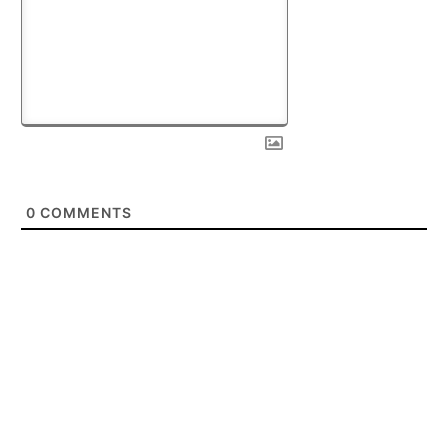
0
COMMENTS