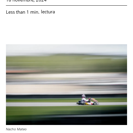
lectura
Less than 1
min.
Nacho Mateo