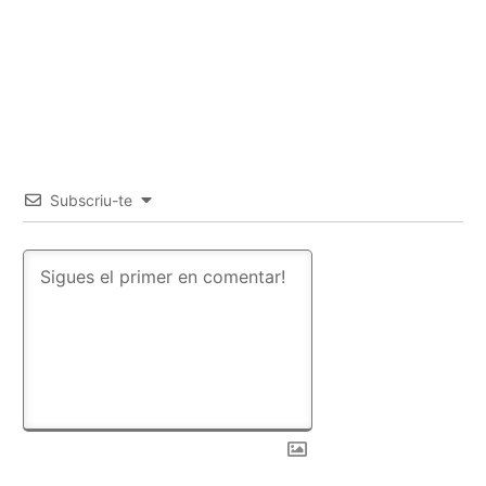
Subscriu-te