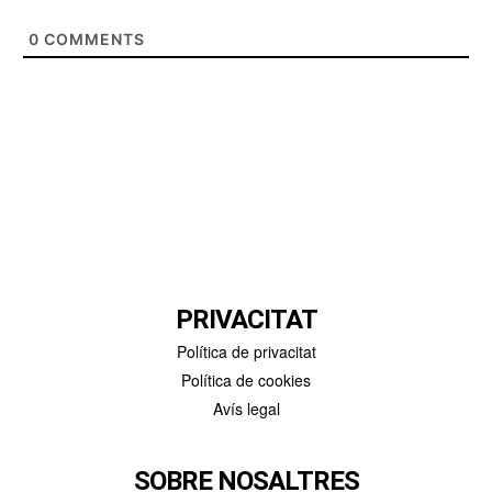
0
COMMENTS
PRIVACITAT
Política de privacitat
Política de cookies
Avís legal
SOBRE NOSALTRES