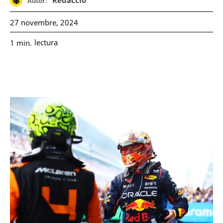
Redacció
Autor:
27 novembre, 2024
lectura
1
min.