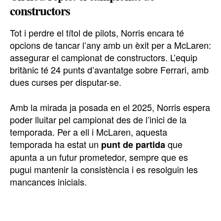
constructors
Tot i perdre el títol de pilots, Norris encara té
opcions de tancar l’any amb un èxit per a McLaren:
assegurar el campionat de constructors. L’equip
britànic té 24 punts d’avantatge sobre Ferrari, amb
dues curses per disputar-se.
Amb la mirada ja posada en el 2025, Norris espera
poder lluitar pel campionat des de l’inici de la
temporada. Per a ell i McLaren, aquesta
temporada ha estat un
que
punt de partida
apunta a un futur prometedor, sempre que es
pugui mantenir la consistència i es resolguin les
mancances inicials.