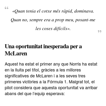
«Quan tenia el cotxe més ràpid, dominava.
Quan no, sempre era a prop meu, posant-me
les coses difícils»
.
Una oportunitat inesperada per a
McLaren
Aquest ha estat el primer any que Norris ha estat
en la lluita pel títol, gràcies a les millores
significatives de McLaren i a les seves tres
primeres victòries a la Fórmula 1. Malgrat tot, el
pilot considera que aquesta oportunitat va arribar
abans del que l’equip esperava: