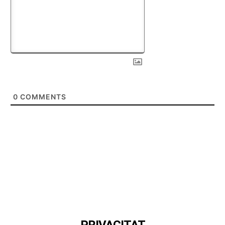
0
COMMENTS
PRIVACITAT