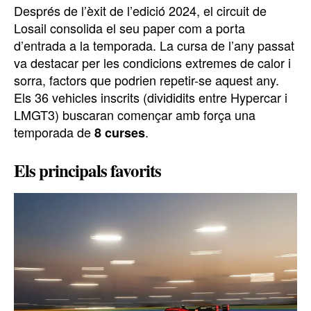
Després de l’èxit de l’edició 2024, el circuit de
Losail consolida el seu paper com a porta
d’entrada a la temporada. La cursa de l’any passat
va destacar per les condicions extremes de calor i
sorra, factors que podrien repetir-se aquest any.
Els 36 vehicles inscrits (divididits entre Hypercar i
LMGT3) buscaran començar amb força una
temporada de
.
8 curses
Els principals favorits