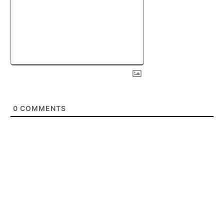
0
COMMENTS