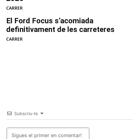
CARRER
El Ford Focus s’acomiada
definitivament de les carreteres
CARRER
Subscriu-te