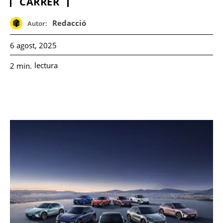
CARRER
Redacció
Autor:
6 agost, 2025
lectura
2
min.