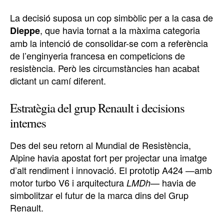
La decisió suposa un cop simbòlic per a la casa de
, que havia tornat a la màxima categoria
Dieppe
amb la intenció de consolidar-se com a referència
de l’enginyeria francesa en competicions de
resistència. Però les circumstàncies han acabat
dictant un camí diferent.
Estratègia del grup Renault i decisions
internes
Des del seu retorn al Mundial de Resistència,
Alpine havia apostat fort per projectar una imatge
d’alt rendiment i innovació. El prototip A424 —amb
motor turbo V6 i arquitectura
— havia de
LMDh
simbolitzar el futur de la marca dins del Grup
Renault.