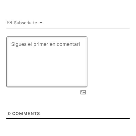
Subscriu-te
0
COMMENTS