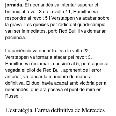
. El neerlandès va intentar superar el
jornada
britànic al revolt 3 de la volta 11, Hamilton va
respondre al revolt 5 i Verstappen va acabar sobre
la grava. Les queixes per ràdio del quadricampió
van ser immediates, però Red Bull li va demanar
paciència.
La paciència va donar fruits a la volta 22:
Verstappen va tornar a atacar pel revolt 3,
Hamilton va reclamar la posició al 5, però aquesta
vegada el pilot de Red Bull, aprenent de l’error
anterior, va tancar la maniobra de manera
definitiva. El duel havia acabat amb victòria per al
neerlandès, que ara posava el punt de mira en
Russell.
L’estratègia, l’arma definitiva de Mercedes