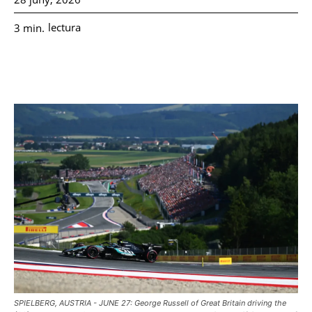
lectura
3
min.
SPIELBERG, AUSTRIA - JUNE 27: George Russell of Great Britain driving the