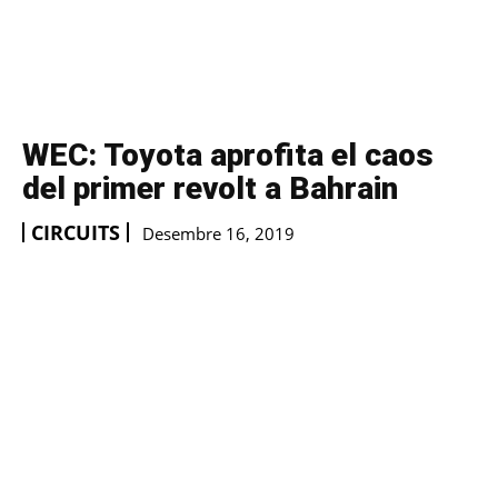
WEC: Toyota aprofita el caos
del primer revolt a Bahrain
CIRCUITS
Desembre 16, 2019