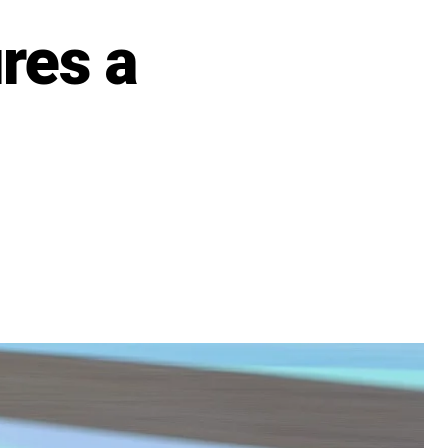
res a