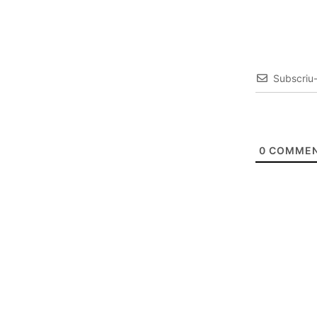
Subscriu
0
COMMEN