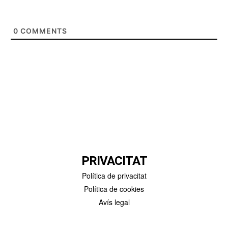
0
COMMENTS
PRIVACITAT
Política de privacitat
Política de cookies
Avís legal