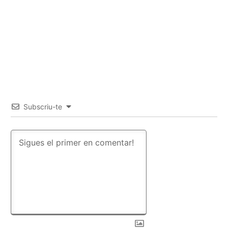
Subscriu-te