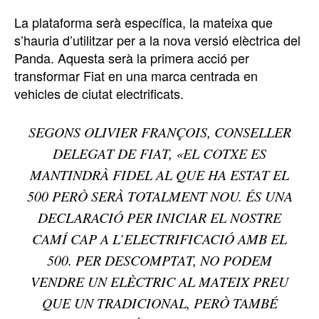
La plataforma serà específica, la mateixa que
s’hauria d’utilitzar per a la nova versió elèctrica del
Panda. Aquesta serà la primera acció per
transformar Fiat en una marca centrada en
vehicles de ciutat electrificats.
SEGONS OLIVIER FRANÇOIS, CONSELLER
DELEGAT DE FIAT, «EL COTXE ES
MANTINDRÀ FIDEL AL QUE HA ESTAT EL
500 PERÒ SERÀ TOTALMENT NOU. ÉS UNA
DECLARACIÓ PER INICIAR EL NOSTRE
CAMÍ CAP A L’ELECTRIFICACIÓ AMB EL
500. PER DESCOMPTAT, NO PODEM
VENDRE UN ELÈCTRIC AL MATEIX PREU
QUE UN TRADICIONAL, PERÒ TAMBÉ