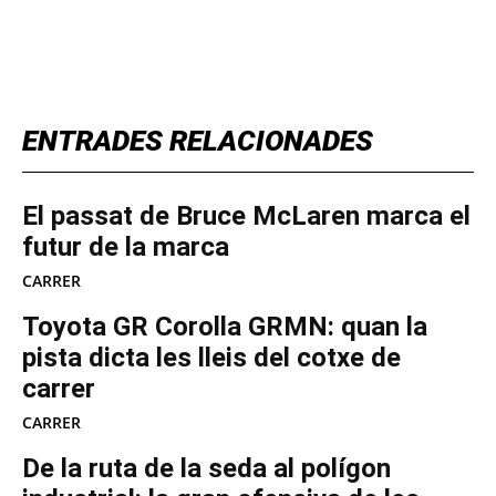
TOP 5 THIS WEEK
ENTRADES RELACIONADES
El passat de Bruce McLaren marca el
futur de la marca
CARRER
Toyota GR Corolla GRMN: quan la
pista dicta les lleis del cotxe de
carrer
CARRER
De la ruta de la seda al polígon