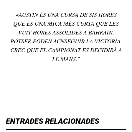
«AUSTIN ÉS UNA CURSA DE SIS HORES
QUE ÉS UNA MICA MÉS CURTA QUE LES
VUIT HORES ASSOLIDES A BAHRAIN,
POTSER PODEN ACNSEGUIR LA VICTORIA.
CREC QUE EL CAMPIONAT ES DECIDIRÀ A
LE MANS.”
TOP 5 THIS WEEK
ENTRADES RELACIONADES