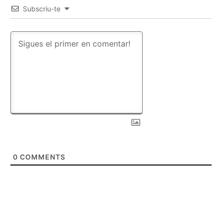
Subscriu-te
0
COMMENTS