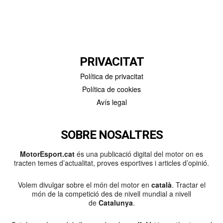
PRIVACITAT
Política de privacitat
Política de cookies
Avís legal
SOBRE NOSALTRES
MotorEsport.cat
és una publicació digital del motor on es
tracten temes d’actualitat, proves esportives i articles d’opinió.
Volem divulgar sobre el món del motor en
català
. Tractar el
món de la competició des de nivell mundial a nivell
de
Catalunya
.