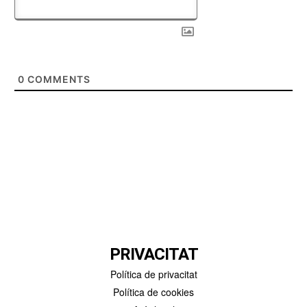
0
COMMENTS
PRIVACITAT
Política de privacitat
Política de cookies