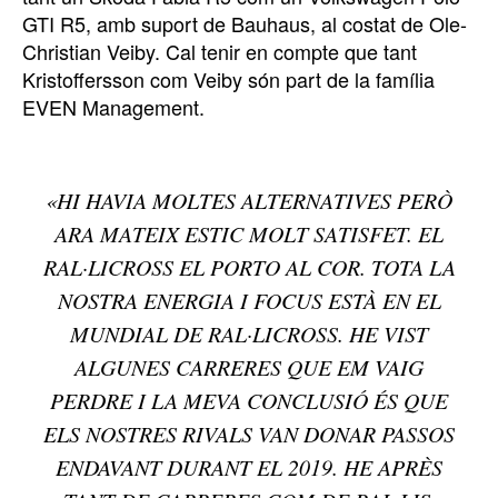
GTI R5, amb suport de Bauhaus, al costat de Ole-
Christian Veiby. Cal tenir en compte que tant
Kristoffersson com Veiby són part de la família
EVEN Management.
«HI HAVIA MOLTES ALTERNATIVES PERÒ
ARA MATEIX ESTIC MOLT SATISFET. EL
RAL·LICROSS EL PORTO AL COR. TOTA LA
NOSTRA ENERGIA I FOCUS ESTÀ EN EL
MUNDIAL DE RAL·LICROSS. HE VIST
ALGUNES CARRERES QUE EM VAIG
PERDRE I LA MEVA CONCLUSIÓ ÉS QUE
ELS NOSTRES RIVALS VAN DONAR PASSOS
ENDAVANT DURANT EL 2019. HE APRÈS