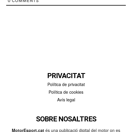
0
COMMENTS
PRIVACITAT
Política de privacitat
Política de cookies
Avís legal
SOBRE NOSALTRES
MotorEsport.cat
és una publicació digital del motor on es