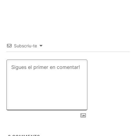
Subscriu-te