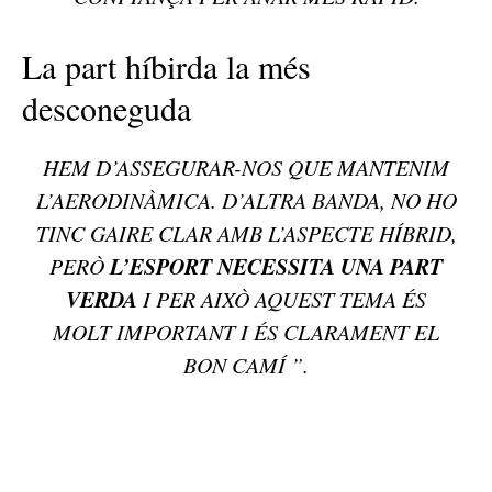
La part híbirda la més
desconeguda
HEM D’ASSEGURAR-NOS QUE MANTENIM
L’AERODINÀMICA. D’ALTRA BANDA, NO HO
TINC GAIRE CLAR AMB L’ASPECTE HÍBRID,
L’ESPORT NECESSITA UNA PART
PERÒ
VERDA
I PER AIXÒ AQUEST TEMA ÉS
MOLT IMPORTANT I ÉS CLARAMENT EL
BON CAMÍ ”.