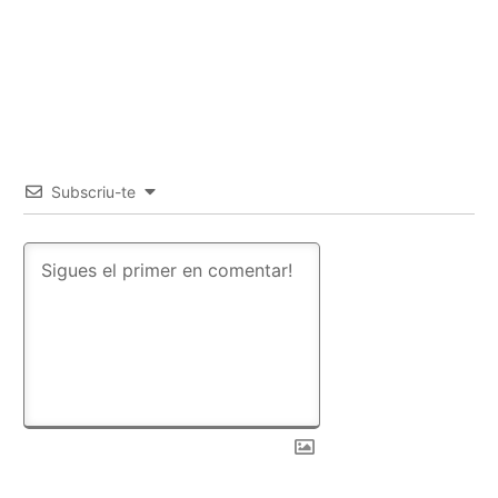
Subscriu-te