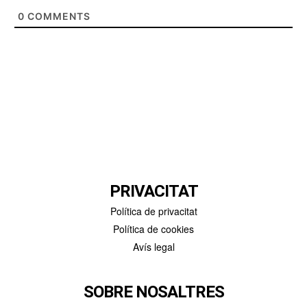
0
COMMENTS
PRIVACITAT
Política de privacitat
Política de cookies
Avís legal
SOBRE NOSALTRES