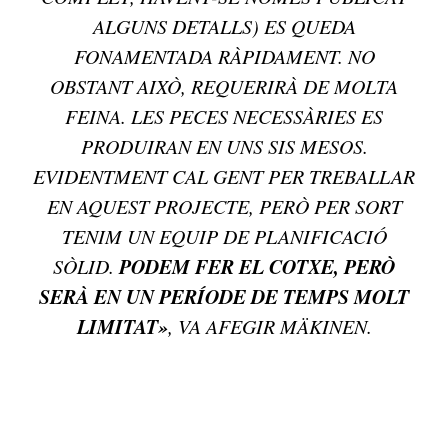
ALGUNS DETALLS) ES QUEDA
FONAMENTADA RÀPIDAMENT. NO
OBSTANT AIXÒ, REQUERIRÀ DE MOLTA
FEINA. LES PECES NECESSÀRIES ES
PRODUIRAN EN UNS SIS MESOS.
EVIDENTMENT CAL GENT PER TREBALLAR
EN AQUEST PROJECTE, PERÒ PER SORT
TENIM UN EQUIP DE PLANIFICACIÓ
PODEM FER EL COTXE, PERÒ
SÒLID.
SERÀ EN UN PERÍODE DE TEMPS MOLT
LIMITAT»
, VA AFEGIR MÄKINEN.
TOP 5 THIS WEEK