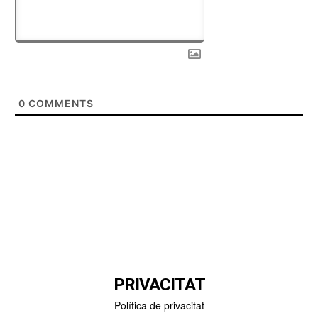
0
COMMENTS
PRIVACITAT
Política de privacitat