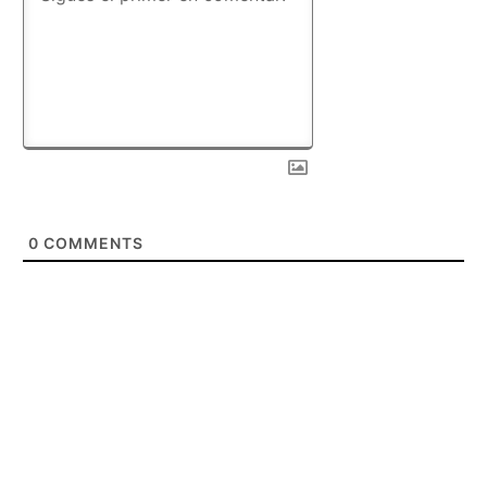
0
COMMENTS