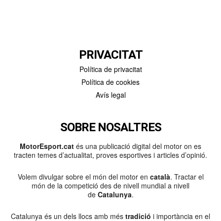
PRIVACITAT
Política de privacitat
Política de cookies
Avís legal
SOBRE NOSALTRES
MotorEsport.cat
és una publicació digital del motor on es
tracten temes d’actualitat, proves esportives i articles d’opinió.
Volem divulgar sobre el món del motor en
català
. Tractar el
món de la competició des de nivell mundial a nivell
de
Catalunya
.
Catalunya és un dels llocs amb més
tradició
i importància en el