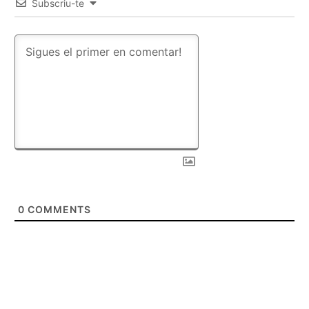
Subscriu-te
0
COMMENTS