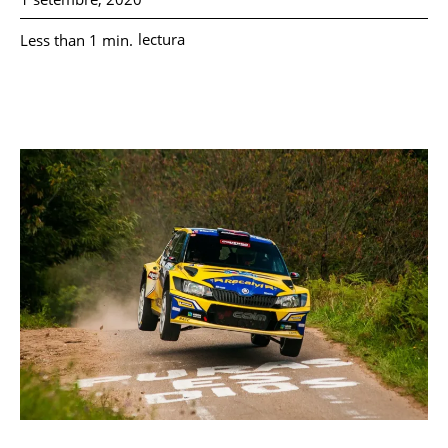
lectura
Less than 1
min.