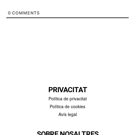
0
COMMENTS
PRIVACITAT
Política de privacitat
Política de cookies
Avís legal
SOBRE NOSALTRES