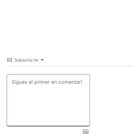
Subscriu-te