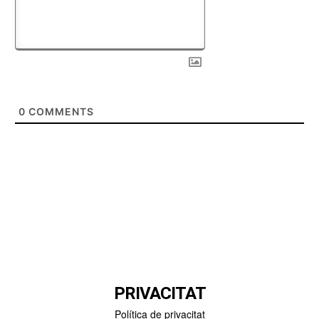
0
COMMENTS
PRIVACITAT
Política de privacitat