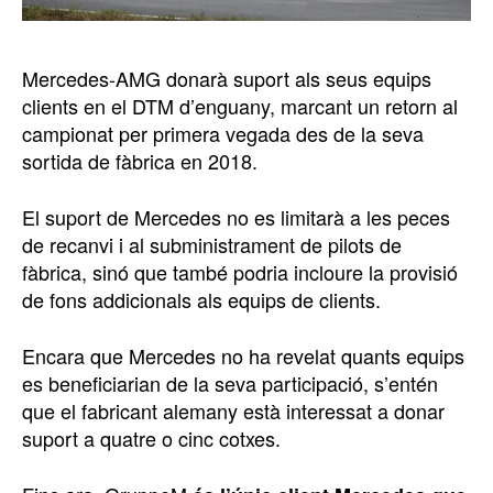
Mercedes-AMG donarà suport als seus equips
clients en el DTM d’enguany, marcant un retorn al
campionat per primera vegada des de la seva
sortida de fàbrica en 2018.
El suport de Mercedes no es limitarà a les peces
de recanvi i al subministrament de pilots de
fàbrica, sinó que també podria incloure la provisió
de fons addicionals als equips de clients.
Encara que Mercedes no ha revelat quants equips
es beneficiarian de la seva participació, s’entén
que el fabricant alemany està interessat a donar
suport a quatre o cinc cotxes.