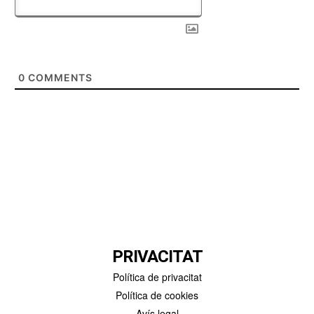
0
COMMENTS
PRIVACITAT
Política de privacitat
Política de cookies
Avís legal