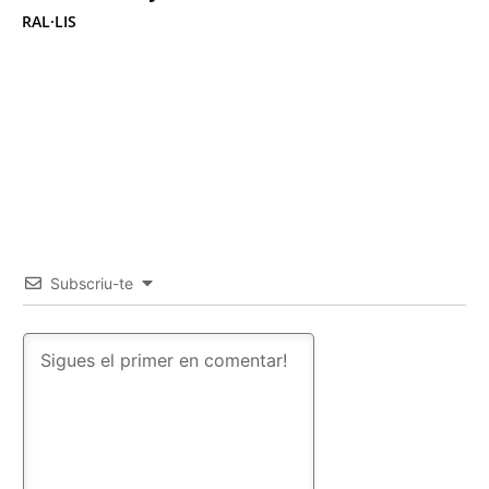
RAL·LIS
Subscriu-te