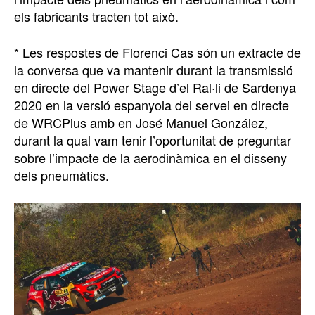
els fabricants tracten tot això.
* Les respostes de Florenci Cas són un extracte de
la conversa que va mantenir durant la transmissió
en directe del Power Stage d’el Ral·li de Sardenya
2020 en la versió espanyola del servei en directe
de WRCPlus amb en José Manuel González,
durant la qual vam tenir l’oportunitat de preguntar
sobre l’impacte de la aerodinàmica en el disseny
dels pneumàtics.