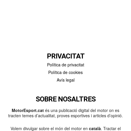
PRIVACITAT
Política de privacitat
Política de cookies
Avís legal
SOBRE NOSALTRES
MotorEsport.cat
és una publicació digital del motor on es
tracten temes d’actualitat, proves esportives i articles d’opinió.
Volem divulgar sobre el món del motor en
català
. Tractar el