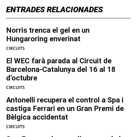
ENTRADES RELACIONADES
Norris trenca el gel en un
Hungaroring enverinat
CIRCUITS
El WEC farà parada al Circuit de
Barcelona-Catalunya del 16 al 18
d’octubre
CIRCUITS
Antonelli recupera el control a Spa i
castiga Ferrari en un Gran Premi de
Bèlgica accidentat
CIRCUITS