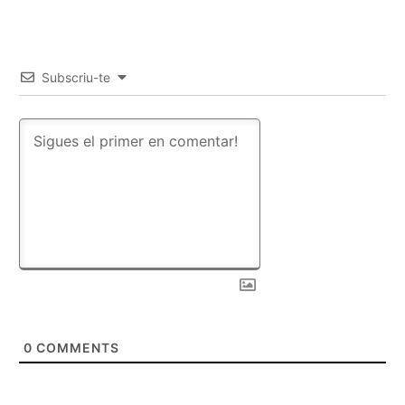
Subscriu-te
0
COMMENTS