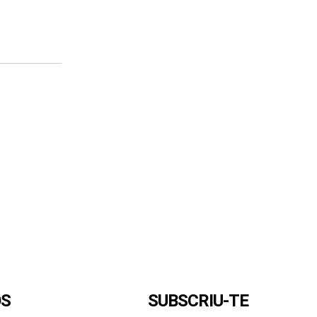
OS
SUBSCRIU-TE