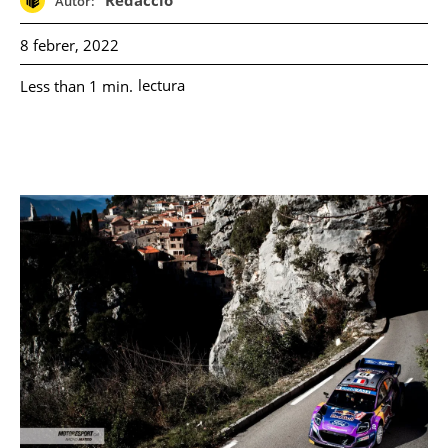
Redacció
Autor:
8 febrer, 2022
lectura
Less than 1
min.