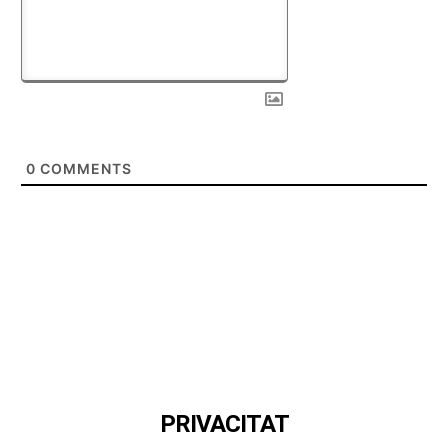
0
COMMENTS
PRIVACITAT