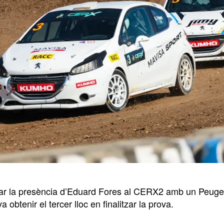
ar la presència d’Eduard Fores al CERX2 amb un Peugeo
va obtenir el tercer lloc en finalitzar la prova.