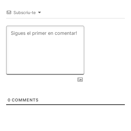
Subscriu-te
0
COMMENTS