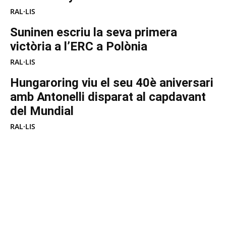
RAL·LIS
Suninen escriu la seva primera
victòria a l’ERC a Polònia
RAL·LIS
Hungaroring viu el seu 40è aniversari
amb Antonelli disparat al capdavant
del Mundial
RAL·LIS