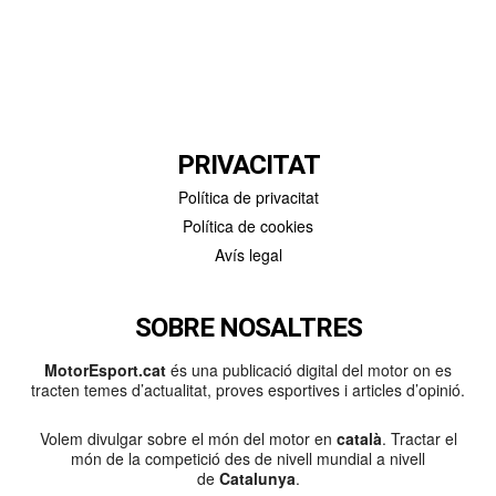
PRIVACITAT
Política de privacitat
Política de cookies
Avís legal
SOBRE NOSALTRES
MotorEsport.cat
és una publicació digital del motor on es
tracten temes d’actualitat, proves esportives i articles d’opinió.
Volem divulgar sobre el món del motor en
català
. Tractar el
món de la competició des de nivell mundial a nivell
de
Catalunya
.