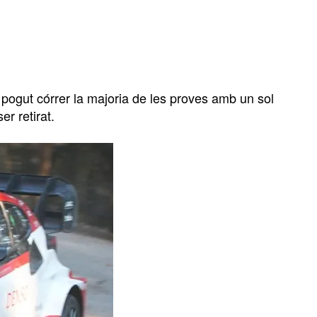
 pogut córrer la majoria de les proves amb un sol
er retirat.