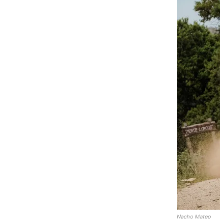
Nacho Mateo