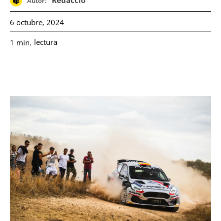
Redacció
Autor:
6 octubre, 2024
lectura
1
min.