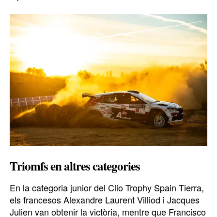
Triomfs en altres categories
En la categoria junior del Clio Trophy Spain Tierra,
els francesos Alexandre Laurent Villiod i Jacques
Julien van obtenir la victòria, mentre que Francisco