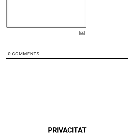
0
COMMENTS
PRIVACITAT