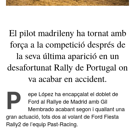
El pilot madrileny ha tornat amb
força a la competició després de
la seva última aparició en un
desafortunat Rally de Portugal on
va acabar en accident.
P
epe López ha encapçalat el doblet de
Ford al Rallye de Madrid amb Gil
Membrado acabant segon i quallant una
gran actuació, tots dos al volant de Ford Fiesta
Rally2 de l’equip Past-Racing.