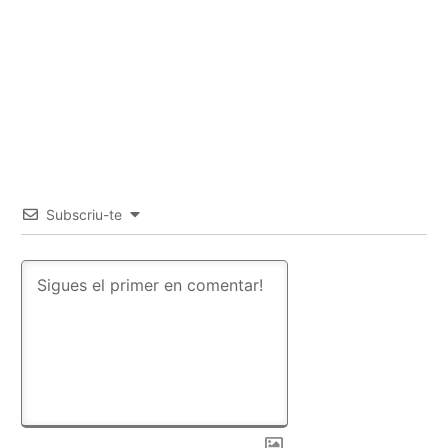
Subscriu-te