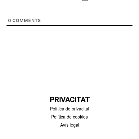
0
COMMENTS
PRIVACITAT
Política de privacitat
Política de cookies
Avís legal