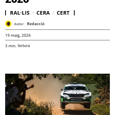
RAL·LIS
CERA
CERT
Redacció
Autor:
19 maig, 2026
lectura
3
min.