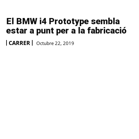
El BMW i4 Prototype sembla
estar a punt per a la fabricació
CARRER
Octubre 22, 2019