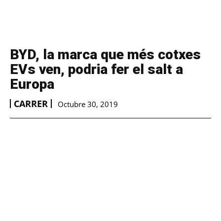
BYD, la marca que més cotxes
EVs ven, podria fer el salt a
Europa
CARRER
Octubre 30, 2019