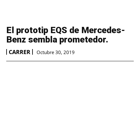
El prototip EQS de Mercedes-
Benz sembla prometedor.
CARRER
Octubre 30, 2019