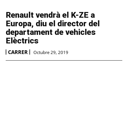
Renault vendrà el K-ZE a
Europa, diu el director del
departament de vehicles
Elèctrics
CARRER
Octubre 29, 2019