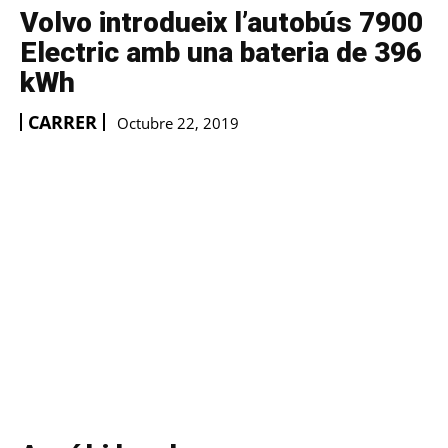
Volvo introdueix l’autobús 7900
Electric amb una bateria de 396
kWh
CARRER
Octubre 22, 2019