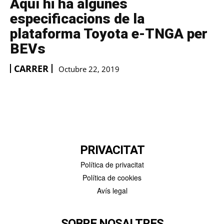
Aquí hi ha algunes
especificacions de la
plataforma Toyota e-TNGA per
BEVs
CARRER
Octubre 22, 2019
PRIVACITAT
Política de privacitat
Política de cookies
Avís legal
SOBRE NOSALTRES