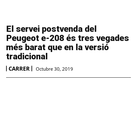
El servei postvenda del
Peugeot e-208 és tres vegades
més barat que en la versió
tradicional
CARRER
Octubre 30, 2019