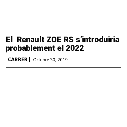
El Renault ZOE RS s’introduiria
probablement el 2022
CARRER
Octubre 30, 2019