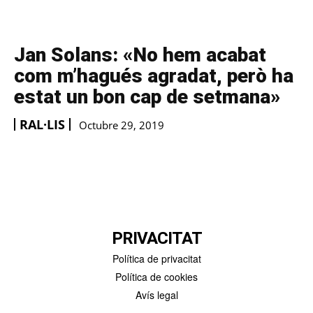
Jan Solans: «No hem acabat
com m’hagués agradat, però ha
estat un bon cap de setmana»
RAL·LIS
Octubre 29, 2019
PRIVACITAT
Política de privacitat
Política de cookies
Avís legal