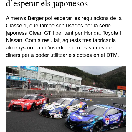
d’esperar els japonesos
Almenys Berger pot esperar les regulacions de la
Classe 1, que també són usades per la sèrie
japonesa Clean GT i per tant per Honda, Toyota i
Nissan. Com a resultat, aquests tres fabricants
almenys no han d’invertir enormes sumes de
diners per a poder utilitzar els cotxes en el DTM.