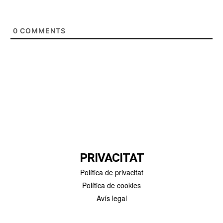
0
COMMENTS
PRIVACITAT
Política de privacitat
Política de cookies
Avís legal