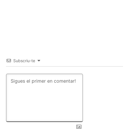
Subscriu-te