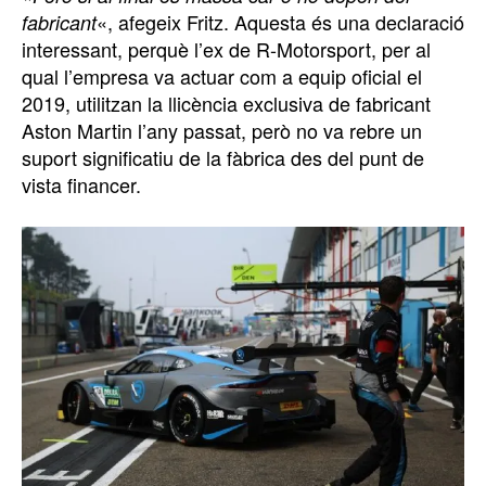
«, afegeix Fritz. Aquesta és una declaració
fabricant
interessant, perquè l’ex de R-Motorsport, per al
qual l’empresa va actuar com a equip oficial el
2019, utilitzan la llicència exclusiva de fabricant
Aston Martin l’any passat, però no va rebre un
suport significatiu de la fàbrica des del punt de
vista financer.