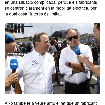
en una situació complicada, perquè els fabricants
se centren clarament en la mobilitat elèctrica, per
la qual cosa l’interès és limitat.
Això també té a veure amb el fet que un fabricant