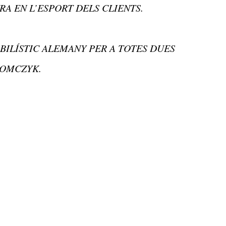
RA EN L’ESPORT DELS CLIENTS.
OBILÍSTIC ALEMANY PER A TOTES DUES
TOMCZYK.