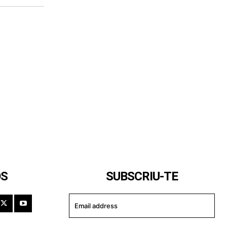
OS
SUBSCRIU-TE