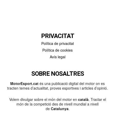
PRIVACITAT
Política de privacitat
Política de cookies
Avís legal
SOBRE NOSALTRES
MotorEsport.cat
és una publicació digital del motor on es
tracten temes d’actualitat, proves esportives i articles d’opinió.
Volem divulgar sobre el món del motor en
català
. Tractar el
món de la competició des de nivell mundial a nivell
de
Catalunya
.