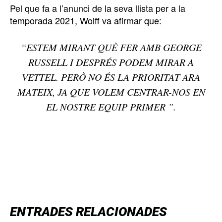
Pel que fa a l’anunci de la seva llista per a la
temporada 2021, Wolff va afirmar que:
“ESTEM MIRANT QUÈ FER AMB GEORGE
RUSSELL I DESPRÉS PODEM MIRAR A
VETTEL. PERÒ NO ÉS LA PRIORITAT ARA
MATEIX, JA QUE VOLEM CENTRAR-NOS EN
EL NOSTRE EQUIP PRIMER ”.
TOP 5 THIS WEEK
ENTRADES RELACIONADES