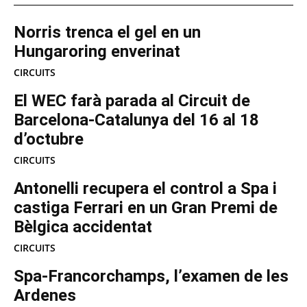
Norris trenca el gel en un
Hungaroring enverinat
CIRCUITS
El WEC farà parada al Circuit de
Barcelona-Catalunya del 16 al 18
d’octubre
CIRCUITS
Antonelli recupera el control a Spa i
castiga Ferrari en un Gran Premi de
Bèlgica accidentat
CIRCUITS
Spa-Francorchamps, l’examen de les
Ardenes