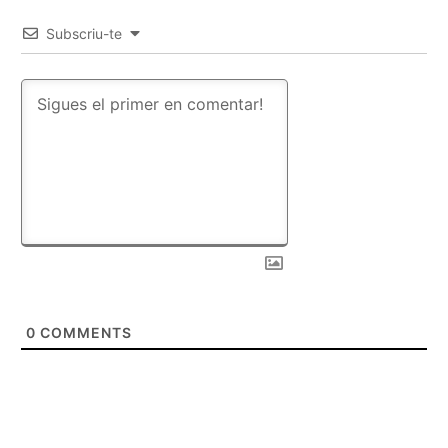
Subscriu-te
0
COMMENTS