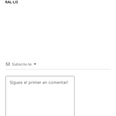
RAL·LIS
Subscriu-te