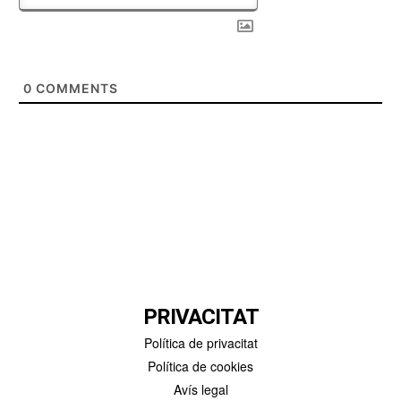
0
COMMENTS
PRIVACITAT
Política de privacitat
Política de cookies
Avís legal