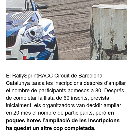
El RallySprintRACC Circuit de Barcelona –
Catalunya tanca les inscripcions després d’ampliar
el nombre de participants admesos a 80. Després
de completar la llista de 60 inscrits, prevista
inicialment, els organitzadors van decidir ampliar
en 20 més el nombre de participants, però
en
poques hores l’ampliació de les inscripcions
ha quedat un altre cop completada.