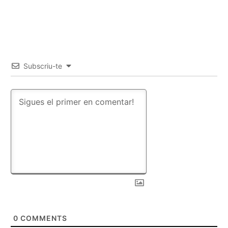
Subscriu-te
0
COMMENTS