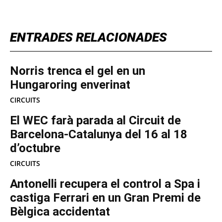
ENTRADES RELACIONADES
Norris trenca el gel en un
Hungaroring enverinat
CIRCUITS
El WEC farà parada al Circuit de
Barcelona-Catalunya del 16 al 18
d’octubre
CIRCUITS
Antonelli recupera el control a Spa i
castiga Ferrari en un Gran Premi de
Bèlgica accidentat