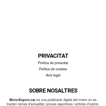
PRIVACITAT
Política de privacitat
Política de cookies
Avís legal
SOBRE NOSALTRES
MotorEsport.cat
és una publicació digital del motor on es
tracten temes d’actualitat, proves esportives i articles d’opinió.