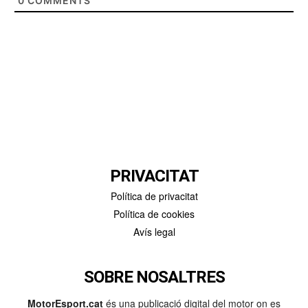
0
COMMENTS
PRIVACITAT
Política de privacitat
Política de cookies
Avís legal
SOBRE NOSALTRES
MotorEsport.cat
és una publicació digital del motor on es