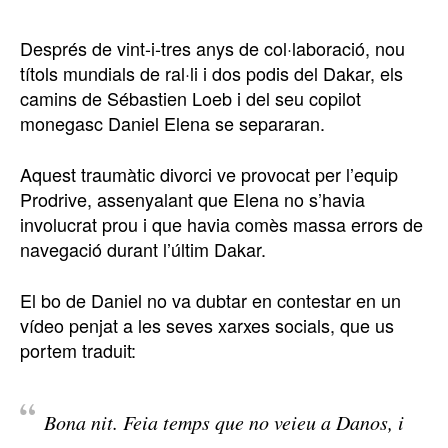
Després de vint-i-tres anys de col·laboració, nou
títols mundials de ral·li i dos podis del Dakar, els
camins de Sébastien Loeb i del seu copilot
monegasc Daniel Elena se separaran.
Aquest traumàtic divorci ve provocat per l’equip
Prodrive, assenyalant que Elena no s’havia
involucrat prou i que havia comès massa errors de
navegació durant l’últim Dakar.
El bo de Daniel no va dubtar en contestar en un
vídeo penjat a les seves xarxes socials, que us
portem traduit:
Bona nit. Feia temps que no veieu a Danos, i