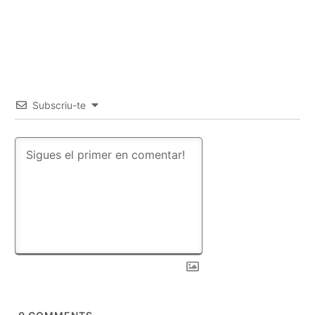
Subscriu-te